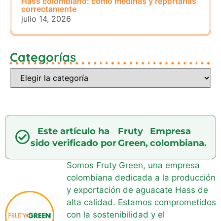
Hass colombiano: cómo medirlas y reportarlas
correctamente
julio 14, 2026
Categorías
Este artículo ha
Fruty
Empresa
sido verificado por
Green,
colombiana.
Somos Fruty Green, una empresa
colombiana dedicada a la producción
y exportación de aguacate Hass de
alta calidad. Estamos comprometidos
con la sostenibilidad y el