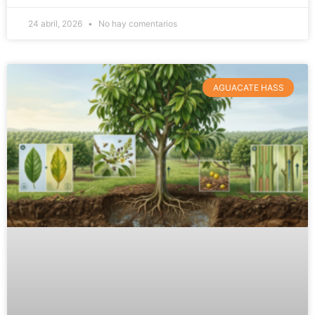
24 abril, 2026
No hay comentarios
AGUACATE HASS