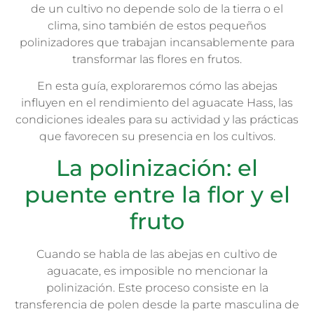
de un cultivo no depende solo de la tierra o el
clima, sino también de estos pequeños
polinizadores que trabajan incansablemente para
transformar las flores en frutos.
En esta guía, exploraremos cómo las abejas
influyen en el rendimiento del aguacate Hass, las
condiciones ideales para su actividad y las prácticas
que favorecen su presencia en los cultivos.
La polinización: el
puente entre la flor y el
fruto
Cuando se habla de las abejas en cultivo de
aguacate, es imposible no mencionar la
polinización. Este proceso consiste en la
transferencia de polen desde la parte masculina de