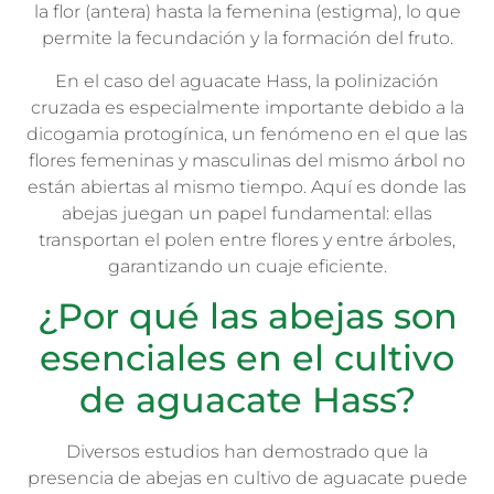
la flor (antera) hasta la femenina (estigma), lo que
permite la fecundación y la formación del fruto.
En el caso del aguacate Hass, la polinización
cruzada es especialmente importante debido a la
dicogamia protogínica, un fenómeno en el que las
flores femeninas y masculinas del mismo árbol no
están abiertas al mismo tiempo. Aquí es donde las
abejas juegan un papel fundamental: ellas
transportan el polen entre flores y entre árboles,
garantizando un cuaje eficiente.
¿Por qué las abejas son
esenciales en el cultivo
de aguacate Hass?
Diversos estudios han demostrado que la
presencia de abejas en cultivo de aguacate puede