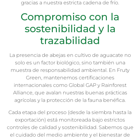
gracias a nuestra estricta cadena de frío.
Compromiso con la
sostenibilidad y la
trazabilidad
La presencia de abejas en cultivo de aguacate no
solo es un factor biológico, sino también una
muestra de responsabilidad ambiental. En Fruty
Green, mantenemos certificaciones
internacionales como Global GAP y Rainforest
Alliance, que avalan nuestras buenas prácticas
agrícolas y la protección de la fauna benéfica.
Cada etapa del proceso (desde la siembra hasta la
exportación) está monitoreada bajo estrictos
controles de calidad y sostenibilidad. Sabemos que
el cuidado del medio ambiente y el bienestar de