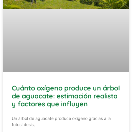
Cuánto oxígeno produce un árbol
de aguacate: estimación realista
y factores que influyen
Un árbol de aguacate produce oxígeno gracias a la
fotosíntesis,