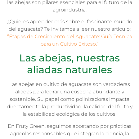
las abejas son pilares esenciales para el futuro de la
agroindustria.
¿Quieres aprender más sobre el fascinante mundo
del aguacate? Te invitamos a leer nuestro artículo:
“Etapas de Crecimiento del Aguacate: Guía Técnica
para un Cultivo Exitoso.”
Las abejas, nuestras
aliadas naturales
Las abejas en cultivo de aguacate son verdaderas
aliadas para lograr una cosecha abundante y
sostenible. Su papel como polinizadoras impacta
directamente la productividad, la calidad del fruto y
la estabilidad ecológica de los cultivos.
En Fruty Green, seguimos apostando por prácticas
agrícolas responsables que integran la ciencia, la