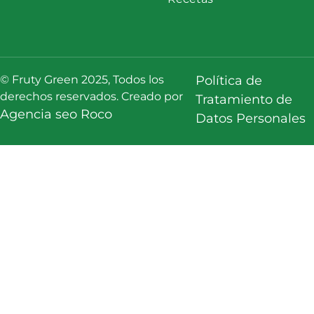
© Fruty Green 2025, Todos los
Política de
derechos reservados. Creado por
Tratamiento de
Agencia seo Roco
Datos Personales