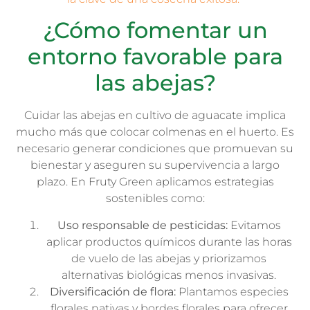
¿Cómo fomentar un
entorno favorable para
las abejas?
Cuidar las abejas en cultivo de aguacate implica
mucho más que colocar colmenas en el huerto. Es
necesario generar condiciones que promuevan su
bienestar y aseguren su supervivencia a largo
plazo. En Fruty Green aplicamos estrategias
sostenibles como:
Uso responsable de pesticidas:
Evitamos
aplicar productos químicos durante las horas
de vuelo de las abejas y priorizamos
alternativas biológicas menos invasivas.
Diversificación de flora:
Plantamos especies
florales nativas y bordes florales para ofrecer