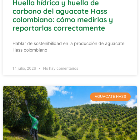
Huella hídrica y huella de
carbono del aguacate Hass
colombiano: cómo medirlas y
reportarlas correctamente
Hablar de sostenibilidad en la producción de aguacate
Hass colombiano
14 julio, 2026
No hay comentarios
AGUACATE HASS