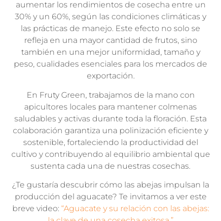
aumentar los rendimientos de cosecha entre un
30% y un 60%, según las condiciones climáticas y
las prácticas de manejo. Este efecto no solo se
refleja en una mayor cantidad de frutos, sino
también en una mejor uniformidad, tamaño y
peso, cualidades esenciales para los mercados de
exportación.
En Fruty Green, trabajamos de la mano con
apicultores locales para mantener colmenas
saludables y activas durante toda la floración. Esta
colaboración garantiza una polinización eficiente y
sostenible, fortaleciendo la productividad del
cultivo y contribuyendo al equilibrio ambiental que
sustenta cada una de nuestras cosechas.
¿Te gustaría descubrir cómo las abejas impulsan la
producción del aguacate? Te invitamos a ver este
breve video:
“Aguacate y su relación con las abejas:
la clave de una cosecha exitosa.”