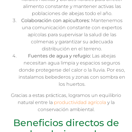
alimento constante y mantener activas las
poblaciones de abejas todo el año.
Colaboración con apicultores:
Mantenemos
una comunicación constante con expertos
apícolas para supervisar la salud de las
colmenas y garantizar su adecuada
distribución en el terreno.
Fuentes de agua y refugio:
Las abejas
necesitan agua limpia y espacios seguros
donde protegerse del calor o la lluvia. Por eso,
instalamos bebederos y zonas con sombra en
los huertos.
Gracias a estas prácticas, logramos un equilibrio
natural entre la
productividad agrícola
y la
conservación ambiental.
Beneficios directos de