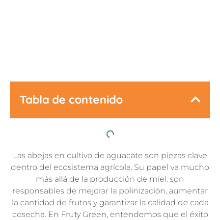
Última Actualización:
10 noviembre, 2025
Tabla de contenido
Las abejas en cultivo de aguacate son piezas clave
dentro del ecosistema agrícola. Su papel va mucho
más allá de la producción de miel: son
responsables de mejorar la polinización, aumentar
la cantidad de frutos y garantizar la calidad de cada
cosecha. En Fruty Green, entendemos que el éxito