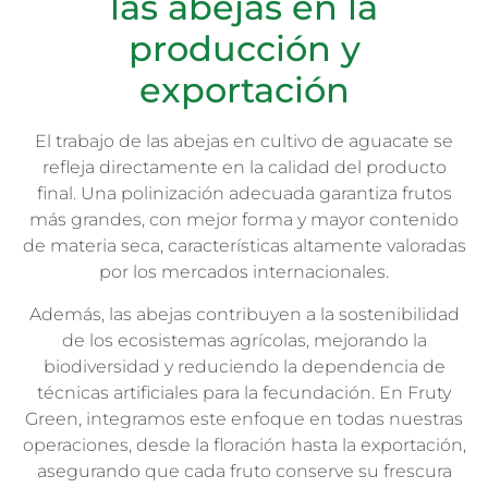
las abejas en la
producción y
exportación
El trabajo de las abejas en cultivo de aguacate se
refleja directamente en la calidad del producto
final. Una polinización adecuada garantiza frutos
más grandes, con mejor forma y mayor contenido
de materia seca, características altamente valoradas
por los mercados internacionales.
Además, las abejas contribuyen a la sostenibilidad
de los ecosistemas agrícolas, mejorando la
biodiversidad y reduciendo la dependencia de
técnicas artificiales para la fecundación. En Fruty
Green, integramos este enfoque en todas nuestras
operaciones, desde la floración hasta la exportación,
asegurando que cada fruto conserve su frescura