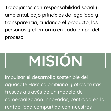
Trabajamos con responsabilidad social y
ambiental, bajo principios de legalidad y
transparencia, cuidando el producto, las
personas y el entorno en cada etapa del
proceso.
MISIÓN
Impulsar el desarrollo sostenible del
aguacate Hass colombiano y otras frutas
frescas a través de un modelo de
comercialización innovador, centrado en
la
rentabilidad compartida con nuestros