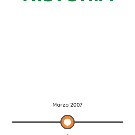
Marzo 2007