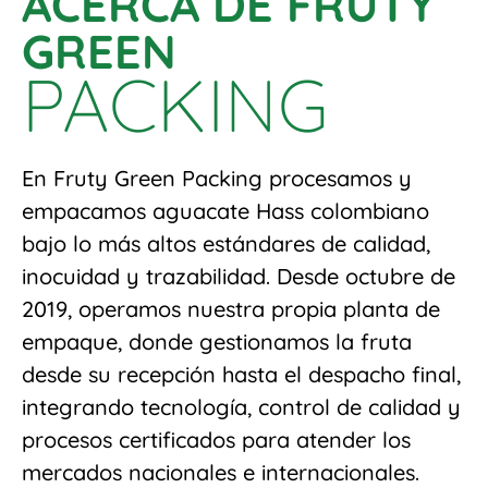
ACERCA DE FRUTY
GREEN
PACKING
En Fruty Green Packing procesamos y
empacamos aguacate Hass colombiano
bajo lo más altos estándares de calidad,
inocuidad y trazabilidad. Desde octubre de
2019, operamos nuestra propia planta de
empaque, donde gestionamos la fruta
desde su recepción hasta el despacho final,
integrando tecnología, control de calidad y
procesos certificados para atender los
mercados nacionales e internacionales.​