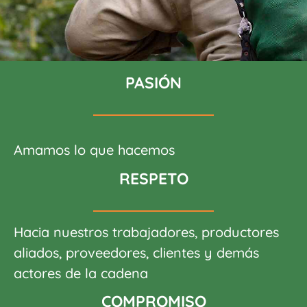
PASIÓN
Amamos lo que hacemos
RESPETO
Hacia nuestros trabajadores, productores
aliados, proveedores, clientes y demás
actores de la cadena
COMPROMISO