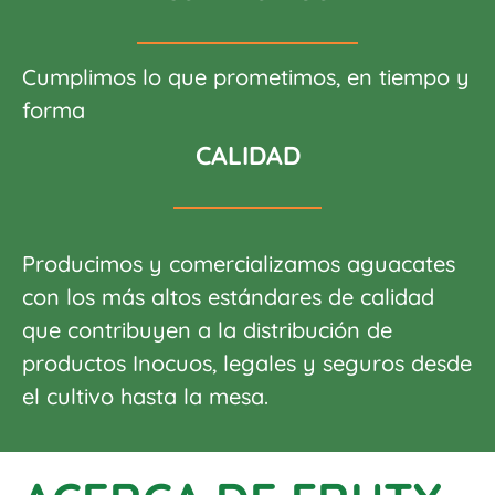
Cumplimos lo que prometimos, en tiempo y
forma
CALIDAD
Producimos y comercializamos aguacates
con los más altos estándares de calidad
que contribuyen a la distribución de
productos Inocuos, legales y seguros desde
el cultivo hasta la mesa.