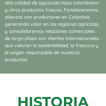
alta calidad de aguacate Hass
colombiano
y otros productos frescos.
Fortaleceremos
alianzas con productores
en Colombia,
generando valor en las
regiones agrícolas,
y consolidaremos
relaciones comerciales
de largo plazo con
clientes internacionales
que valoran la
sostenibilidad, la frescura y
el origen
responsable de nuestros
productos.
HISTORIA