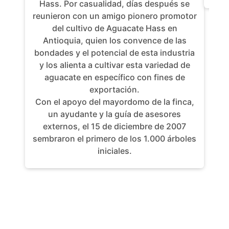
Hass. Por casualidad, días después se
reunieron con un amigo pionero promotor
del cultivo de Aguacate Hass en
Antioquia, quien los convence de las
bondades y el potencial de esta industria
y los alienta a cultivar esta variedad de
aguacate en específico con fines de
exportación.
Con el apoyo del mayordomo de la finca,
un ayudante y la guía de asesores
externos, el 15 de diciembre de 2007
sembraron el primero de los 1.000 árboles
iniciales.