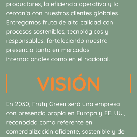
productores, la eficiencia operativa y la
cercanía con nuestros clientes globales.
Entregamos fruta de alta calidad con
procesos sostenibles, tecnológicos y
responsables, fortaleciendo nuestra
presencia tanto en mercados
internacionales como en el nacional.
VISIÓN
En 2030,
Fruty
Green será una empresa
con presencia propia en Europa y EE.
UU.,
reconocida como referente en
comercialización eficiente, sostenible y
de