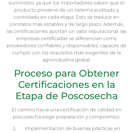
suministro, ya que los importadores saben que el
producto proviene de un sistema auditado y
controlado en cada etapa. Esto se traduce en
contratos más estables y de largo plazo. Además,
las certificaciones aportan un valor reputacional: las
empresas certificadas se diferencian como
proveedores confiables y responsables, capaces de
cumplir con los requisitos más exigentes de la
agroindustria global.
Proceso para Obtener
Certificaciones en la
Etapa de Poscosecha
El camino hacia una certificación de calidad en
poscosecha exige preparación y compromiso:
Implementación de buenas prácticas en