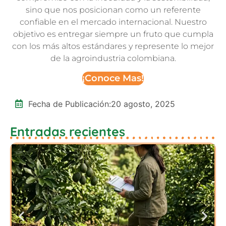
sino que nos posicionan como un referente
confiable en el mercado internacional. Nuestro
objetivo es entregar siempre un fruto que cumpla
con los más altos estándares y represente lo mejor
de la agroindustria colombiana.
¡Conoce Mas!
Fecha de Publicación:
20 agosto, 2025
Entradas recientes