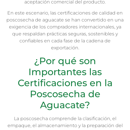
aceptación comercial del producto.
En este escenario, las certificaciones de calidad en
poscosecha de aguacate se han convertido en una
exigencia de los compradores internacionales, ya
que respaldan prácticas seguras, sostenibles y
confiables en cada fase de la cadena de
exportación.
¿Por qué son
Importantes las
Certificaciones en la
Poscosecha de
Aguacate?
La poscosecha comprende la clasificación, el
empaque, el almacenamiento y la preparación del