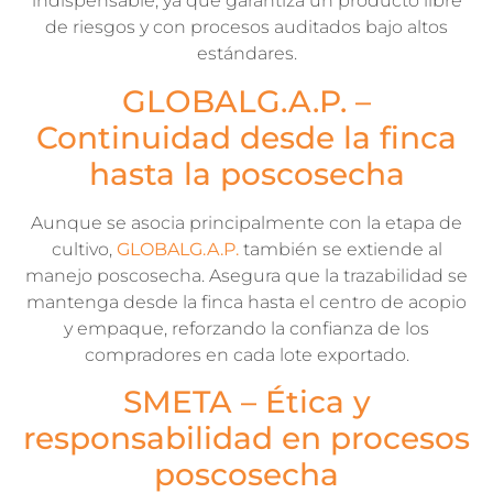
indispensable, ya que garantiza un producto libre
de riesgos y con procesos auditados bajo altos
estándares.
GLOBALG.A.P. –
Continuidad desde la finca
hasta la poscosecha
Aunque se asocia principalmente con la etapa de
cultivo,
GLOBALG.A.P.
también se extiende al
manejo poscosecha. Asegura que la trazabilidad se
mantenga desde la finca hasta el centro de acopio
y empaque, reforzando la confianza de los
compradores en cada lote exportado.
SMETA – Ética y
responsabilidad en procesos
poscosecha