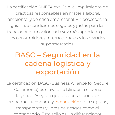
La certificación SMETA evalúa el cumplimiento de
prácticas responsables en materia laboral,
ambiental y de ética empresarial. En poscosecha,
garantiza condiciones seguras y justas para los
trabajadores, un valor cada vez más apreciado por
los consumidores internacionales y los grandes
supermercados.
BASC – Seguridad en la
cadena logística y
exportación
La certificación BASC (Business Alliance for Secure
Commerce) es clave para blindar la cadena
logística. Asegura que las operaciones de
empaque, transporte y
exportación
sean seguras,
transparentes y libres de riesgos como el
contrabando. Este sello es un diferenciador