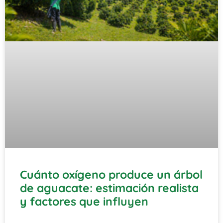
Cuánto oxígeno produce un árbol
de aguacate: estimación realista
y factores que influyen