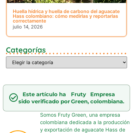
Huella hídrica y huella de carbono del aguacate
Hass colombiano: cómo medirlas y reportarlas
correctamente
julio 14, 2026
Categorías
Este artículo ha
Fruty
Empresa
sido verificado por
Green,
colombiana.
Somos Fruty Green, una empresa
colombiana dedicada a la producción
y exportación de aguacate Hass de