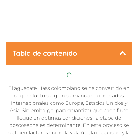
Última Actualización:
28 mayo, 2026
Tabla de contenido
El aguacate Hass colombiano se ha convertido en
un producto de gran demanda en mercados
internacionales como Europa, Estados Unidos y
Asia. Sin embargo, para garantizar que cada fruto
llegue en óptimas condiciones, la etapa de
poscosecha es determinante. En este proceso se
definen factores como la vida útil, la inocuidad y la