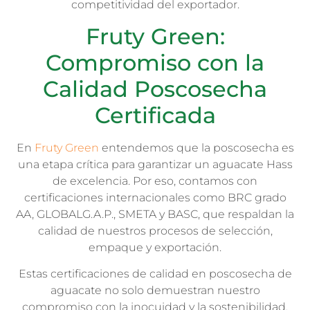
competitividad del exportador.
Fruty Green:
Compromiso con la
Calidad Poscosecha
Certificada
En
Fruty Green
entendemos que la poscosecha es
una etapa crítica para garantizar un aguacate Hass
de excelencia. Por eso, contamos con
certificaciones internacionales como BRC grado
AA, GLOBALG.A.P., SMETA y BASC, que respaldan la
calidad de nuestros procesos de selección,
empaque y exportación.
Estas certificaciones de calidad en poscosecha de
aguacate no solo demuestran nuestro
compromiso con la inocuidad y la sostenibilidad,