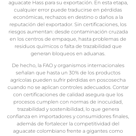
aguacate Hass para su exportación. En esta etapa,
cualquier error puede traducirse en pérdidas
económicas, rechazos en destino o daños a la
reputación del exportador. Sin certificaciones, los
riesgos aumentan: desde contaminación cruzada
en los centros de empaque, hasta problemas de
residuos químicos o falta de trazabilidad que
generan bloqueos en aduanas.
De hecho, la FAO y organismos internacionales
señalan que hasta un 30% de los productos
agrícolas pueden sufrir pérdidas en poscosecha
cuando no se aplican controles adecuados. Contar
con certificaciones de calidad asegura que los
procesos cumplen con normas de inocuidad,
trazabilidad y sostenibilidad, lo que genera
confianza en importadores y consumidores finales,
además de fortalecer la competitividad del
aguacate colombiano frente a gigantes como