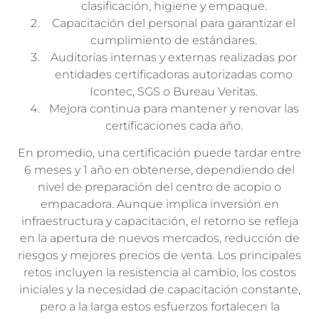
clasificación, higiene y empaque.
Capacitación del personal para garantizar el
cumplimiento de estándares.
Auditorías internas y externas realizadas por
entidades certificadoras autorizadas como
Icontec, SGS o Bureau Veritas.
Mejora continua para mantener y renovar las
certificaciones cada año.
En promedio, una certificación puede tardar entre
6 meses y 1 año en obtenerse, dependiendo del
nivel de preparación del centro de acopio o
empacadora. Aunque implica inversión en
infraestructura y capacitación, el retorno se refleja
en la apertura de nuevos mercados, reducción de
riesgos y mejores precios de venta. Los principales
retos incluyen la resistencia al cambio, los costos
iniciales y la necesidad de capacitación constante,
pero a la larga estos esfuerzos fortalecen la