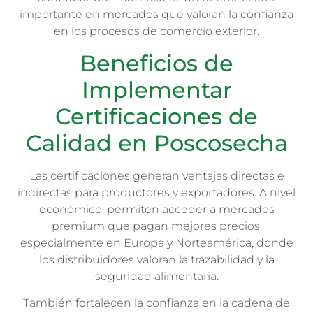
importante en mercados que valoran la confianza
en los procesos de comercio exterior.
Beneficios de
Implementar
Certificaciones de
Calidad en Poscosecha
Las certificaciones generan ventajas directas e
indirectas para productores y exportadores. A nivel
económico, permiten acceder a mercados
premium que pagan mejores precios,
especialmente en Europa y Norteamérica, donde
los distribuidores valoran la trazabilidad y la
seguridad alimentaria.
También fortalecen la confianza en la cadena de