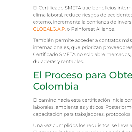
El Certificado SMETA trae beneficios interno
clima laboral, reduce riesgos de accidente
externo, incrementa la confianza de inversi
GLOBALG.A.P.
o Rainforest Alliance.
También permite acceder a contratos más 
internacionales, que priorizan proveedores 
Certificado SMETA no solo abre mercados,
duraderas y rentables.
El Proceso para Obt
Colombia
El camino hacia esta certificación inicia c
laborales, ambientales y éticos. Posteri
capacitación para trabajadores, protocolos 
Una vez cumplidos los requisitos, se lleva a