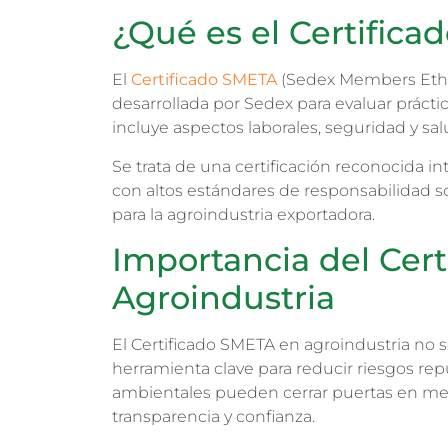
¿Qué es el Certific
El
Certificado SMETA
(Sedex Members Ethic
desarrollada por Sedex para evaluar prácti
incluye aspectos laborales, seguridad y sa
Se trata de una certificación reconocida
con altos estándares de responsabilidad s
para la agroindustria exportadora.
Importancia del Cer
Agroindustria
El Certificado SMETA en agroindustria no
herramienta clave para reducir riesgos rep
ambientales pueden cerrar puertas en me
transparencia y confianza.