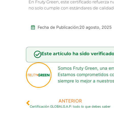
En Fruty Green, este certificado refuerza
no solo cumple con estándares de calidad, 
Fecha de Publicación:
20 agosto, 2025
Este artículo ha sido verificad
Somos Fruty Green, una em
Estamos comprometidos con 
siempre lo mejor a nuestros
ANTERIOR
Certificación GLOBALG.A.P: todo lo que debes saber