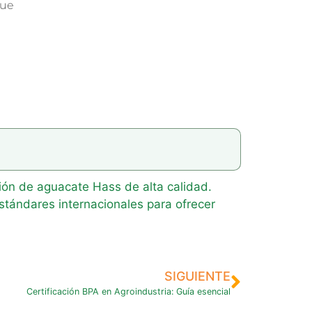
que
ón de aguacate Hass de alta calidad.
stándares internacionales para ofrecer
SIGUIENTE
Certificación BPA en Agroindustria: Guía esencial