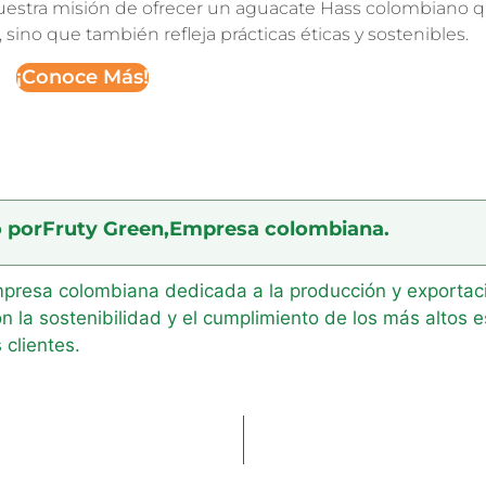
 nuestra misión de ofrecer un aguacate Hass colombiano 
sino que también refleja prácticas éticas y sostenibles.
¡Conoce Más!
o por
Fruty Green,
Empresa colombiana.
presa colombiana dedicada a la producción y exportaci
la sostenibilidad y el cumplimiento de los más altos e
 clientes.