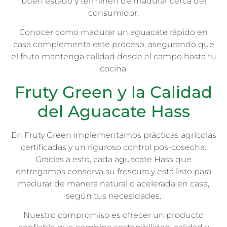
buen estado y terminen de madurar cerca del
consumidor.
Conocer como madurar un aguacate rápido en
casa complementa este proceso, asegurando que
el fruto mantenga calidad desde el campo hasta tu
cocina.
Fruty Green y la Calidad
del Aguacate Hass
En Fruty Green implementamos prácticas agrícolas
certificadas y un riguroso control pos-cosecha.
Gracias a esto, cada aguacate Hass que
entregamos conserva su frescura y está listo para
madurar de manera natural o acelerada en casa,
según tus necesidades.
Nuestro compromiso es ofrecer un producto