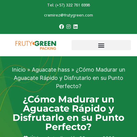
Tel: (+57) 322 761 6998
cramirez@frutygreen.com
Inicio
»
Aguacate hass
»
¿Cómo Madurar un
Aguacate Rápido y Disfrutarlo en su Punto
Perfecto?
¿Cómo Madurar un
Aguacate Rápido y
Disfrutarlo en su Punto
Perfecto?