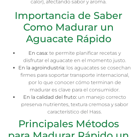
calor), afectando sabor y aroma.
Importancia de Saber
Como Madurar un
Aguacate Rápido
En casa:
te permite planificar recetas y
disfrutar el aguacate en el momento justo.
En la agroindustria:
los aguacates se cosechan
firmes para soportar transporte internacional,
por lo que conocer cómo terminan de
madurar es clave para el consumidor.
En la calidad del fruto:
un manejo correcto
preserva nutrientes, textura cremosa y sabor
característico del Hass.
Principales Métodos
para Madurar Rápido un