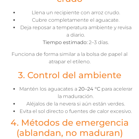
Llena un recipiente con arroz crudo.
Cubre completamente el aguacate.
Deja reposar a temperatura ambiente y revisa
a diario.
Tiempo estimado:
2–3 días.
Funciona de forma similar a la bolsa de papel al
atrapar el etileno.
3. Control del ambiente
Mantén los aguacates a
20–24 °C
para acelerar
la maduración.
Aléjalos de la nevera si aún están verdes.
Evita el sol directo o fuentes de calor excesivo.
4. Métodos de emergencia
(ablandan, no maduran)