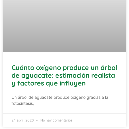
Cuánto oxígeno produce un árbol
de aguacate: estimación realista
y factores que influyen
Un árbol de aguacate produce oxígeno gracias a la
fotosíntesis,
24 abril, 2026
No hay comentarios