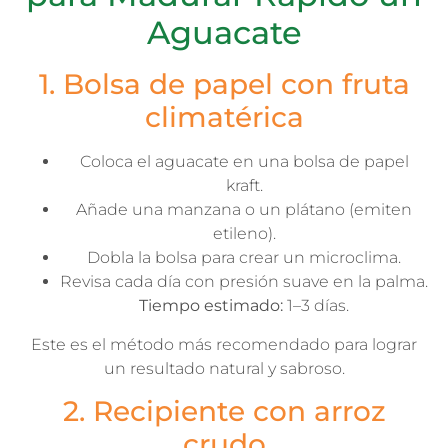
Aguacate
1. Bolsa de papel con fruta
climatérica
Coloca el aguacate en una bolsa de papel
kraft.
Añade una manzana o un plátano (emiten
etileno).
Dobla la bolsa para crear un microclima.
Revisa cada día con presión suave en la palma.
Tiempo estimado:
1–3 días.
Este es el método más recomendado para lograr
un resultado natural y sabroso.
2. Recipiente con arroz
crudo