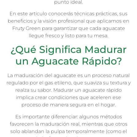
punto ideal.
En este artículo conocerás técnicas prácticas, sus
beneficios y la visión profesional que aplicamos en
Fruty Green para garantizar que cada aguacate
llegue fresco y listo para tu mesa.
¿Qué Significa Madurar
un Aguacate Rápido?
La maduración del aguacate es un proceso natural
regulado por el gas etileno, que suaviza su textura y
realza su sabor. Madurar un aguacate rápido
implica crear condiciones que aceleren ese
proceso de manera segura en el hogar.
Es importante diferenciar: algunos métodos
favorecen la maduración real, mientras que otros
solo ablandan la pulpa temporalmente (como el