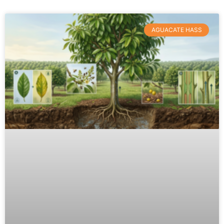
AGUACATE HASS