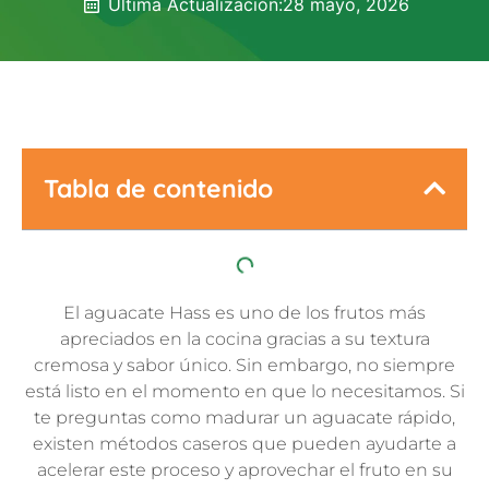
Última Actualización:
28 mayo, 2026
Tabla de contenido
El aguacate Hass es uno de los frutos más
apreciados en la cocina gracias a su textura
cremosa y sabor único. Sin embargo, no siempre
está listo en el momento en que lo necesitamos. Si
te preguntas como madurar un aguacate rápido,
existen métodos caseros que pueden ayudarte a
acelerar este proceso y aprovechar el fruto en su