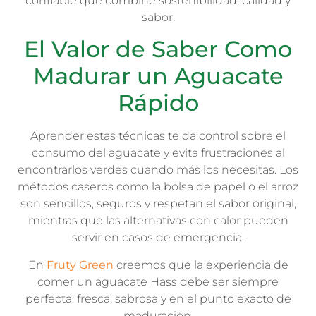
confiable que combine sostenibilidad, calidad y
sabor.
El Valor de Saber Como
Madurar un Aguacate
Rápido
Aprender estas técnicas te da control sobre el
consumo del aguacate y evita frustraciones al
encontrarlos verdes cuando más los necesitas. Los
métodos caseros como la bolsa de papel o el arroz
son sencillos, seguros y respetan el sabor original,
mientras que las alternativas con calor pueden
servir en casos de emergencia.
En
Fruty Green
creemos que la experiencia de
comer un aguacate Hass debe ser siempre
perfecta: fresca, sabrosa y en el punto exacto de
maduración.