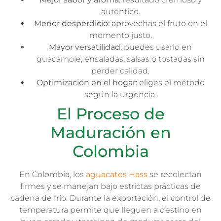
auténtico.
Menor desperdicio:
aprovechas el fruto en el
momento justo.
Mayor versatilidad:
puedes usarlo en
guacamole, ensaladas, salsas o tostadas sin
perder calidad.
Optimización en el hogar:
eliges el método
según la urgencia.
El Proceso de
Maduración en
Colombia
En Colombia, los
aguacates Hass
se recolectan
firmes y se manejan bajo estrictas prácticas de
cadena de frío. Durante la exportación, el control de
temperatura permite que lleguen a destino en