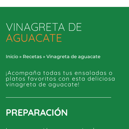
VINAGRETA DE
AGUACATE
Inicio
»
Recetas
»
Vinagreta de aguacate
¡Acompaña todas tus ensaladas o
platos favoritos con esta deliciosa
vinagreta de aguacate!
PREPARACIÓN