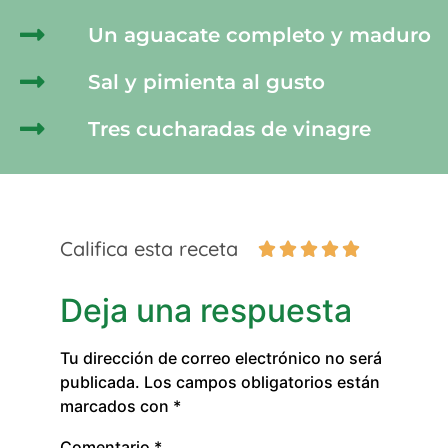
Un aguacate completo y maduro
Sal y pimienta al gusto
Tres cucharadas de vinagre
Califica esta receta





Deja una respuesta
Tu dirección de correo electrónico no será
publicada.
Los campos obligatorios están
marcados con
*
Comentario
*