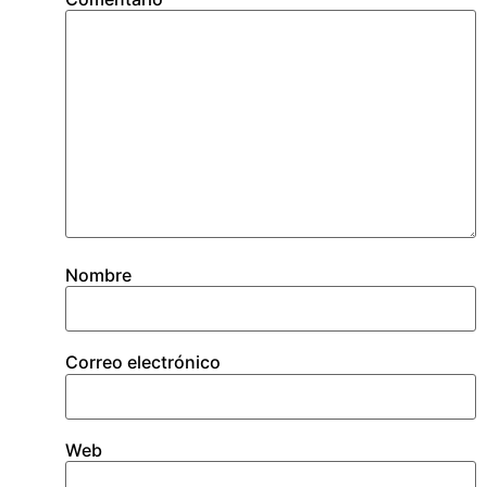
Nombre
Correo electrónico
Web