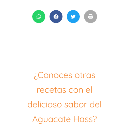
¿Conoces otras
recetas con el
delicioso sabor del
Aguacate Hass?