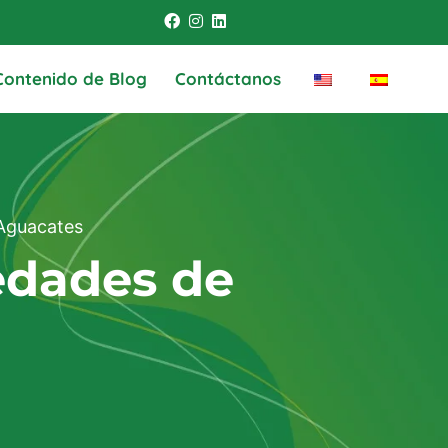
Contenido de Blog
Contáctanos
 Aguacates
edades de