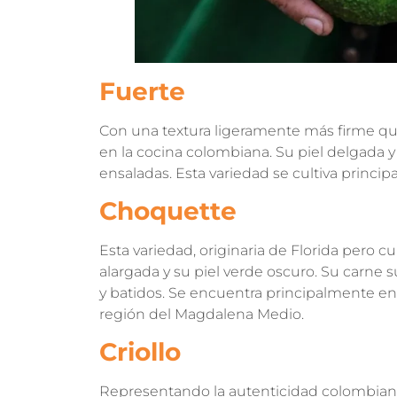
Fuerte
Con una textura ligeramente más firme que 
en la cocina colombiana. Su piel delgada 
ensaladas. Esta variedad se cultiva princip
Choquette
Esta variedad, originaria de Florida pero c
alargada y su piel verde oscuro. Su carne 
y batidos. Se encuentra principalmente en 
región del Magdalena Medio.
Criollo
Representando la autenticidad colombiana, 