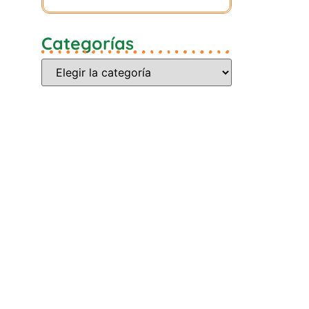
Categorías