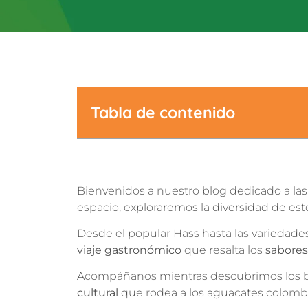
Tabla de contenido
Bienvenidos a nuestro blog dedicado a las
espacio, exploraremos la diversidad de este 
Desde el popular Hass hasta las varieda
viaje gastronómico
que resalta los
sabores
Acompáñanos mientras descubrimos los benef
cultural
que rodea a los aguacates colombia